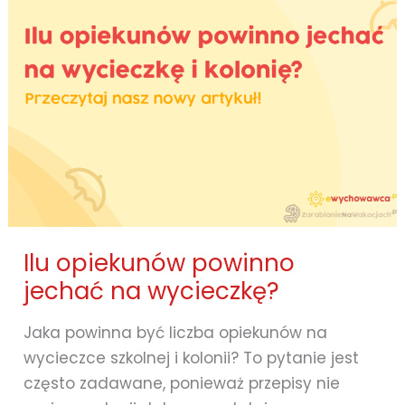
Ilu opiekunów powinno
jechać na wycieczkę?
Jaka powinna być liczba opiekunów na
wycieczce szkolnej i kolonii? To pytanie jest
często zadawane, ponieważ przepisy nie