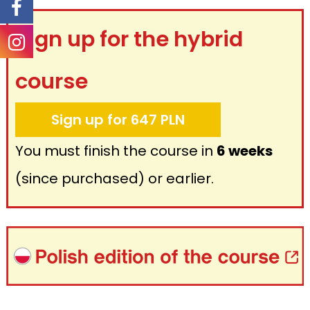
Sign up for the hybrid
course
Sign up for 647 PLN
You must finish the course in
6 weeks
(since purchased) or earlier.