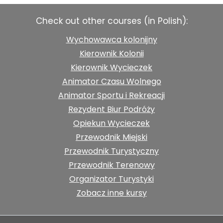
Check out other courses (in Polish):
Wychowawca kolonijny
Kierownik Kolonii
Kierownik Wycieczek
Animator Czasu Wolnego
Animator Sportu i Rekreacji
Rezydent Biur Podróży
Opiekun Wycieczek
Przewodnik Miejski
Przewodnik Turystyczny
Przewodnik Terenowy
Organizator Turystyki
Zobacz inne kursy