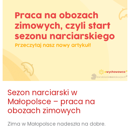
Sezon narciarski w
Małopolsce – praca na
obozach zimowych
Zima w Małopolsce nadeszła na dobre.